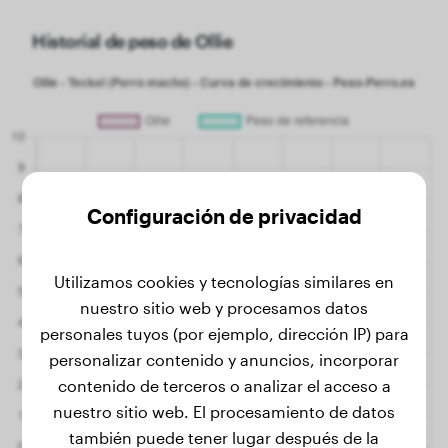
Historial de peso de Ollie
Configuración de privacidad
Utilizamos cookies y tecnologías similares en
nuestro sitio web y procesamos datos
personales tuyos (por ejemplo, dirección IP) para
personalizar contenido y anuncios, incorporar
contenido de terceros o analizar el acceso a
nuestro sitio web. El procesamiento de datos
también puede tener lugar después de la