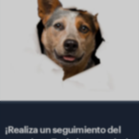
¡Realiza un seguimiento del