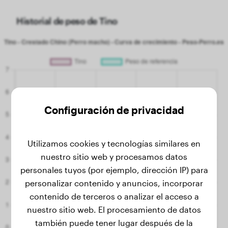
Historial de peso de Tino
Configuración de privacidad
Utilizamos cookies y tecnologías similares en
nuestro sitio web y procesamos datos
personales tuyos (por ejemplo, dirección IP) para
personalizar contenido y anuncios, incorporar
contenido de terceros o analizar el acceso a
nuestro sitio web. El procesamiento de datos
también puede tener lugar después de la