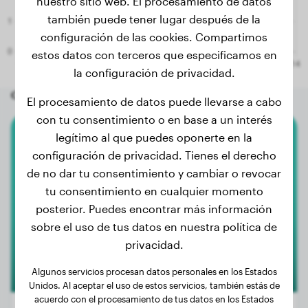
nuestro sitio web. El procesamiento de datos
también puede tener lugar después de la
configuración de las cookies. Compartimos
estos datos con terceros que especificamos en
la configuración de privacidad.
Otros perros aleatorios
El procesamiento de datos puede llevarse a cabo
con tu consentimiento o en base a un interés
legítimo al que puedes oponerte en la
Labrador Retriever
configuración de privacidad. Tienes el derecho
de no dar tu consentimiento y cambiar o revocar
Brownie
tu consentimiento en cualquier momento
posterior. Puedes encontrar más información
sobre el uso de tus datos en nuestra política de
privacidad.
Algunos servicios procesan datos personales en los Estados
Unidos. Al aceptar el uso de estos servicios, también estás de
acuerdo con el procesamiento de tus datos en los Estados