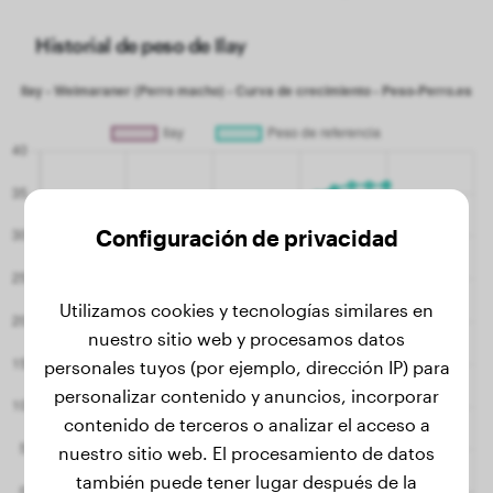
Historial de peso de Ilay
Configuración de privacidad
Utilizamos cookies y tecnologías similares en
nuestro sitio web y procesamos datos
personales tuyos (por ejemplo, dirección IP) para
personalizar contenido y anuncios, incorporar
contenido de terceros o analizar el acceso a
nuestro sitio web. El procesamiento de datos
también puede tener lugar después de la