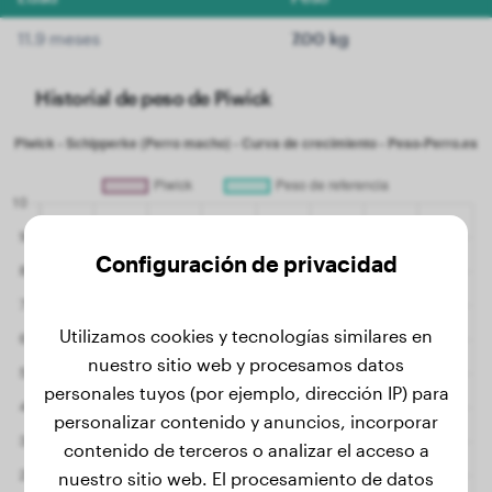
11.9 meses
7.00 kg
Historial de peso de Piwick
Configuración de privacidad
Utilizamos cookies y tecnologías similares en
nuestro sitio web y procesamos datos
personales tuyos (por ejemplo, dirección IP) para
personalizar contenido y anuncios, incorporar
contenido de terceros o analizar el acceso a
nuestro sitio web. El procesamiento de datos