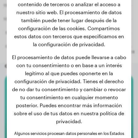
contenido de terceros o analizar el acceso a
nuestro sitio web. El procesamiento de datos
también puede tener lugar después de la
configuración de las cookies. Compartimos
estos datos con terceros que especificamos en
la configuración de privacidad.
El procesamiento de datos puede llevarse a cabo
con tu consentimiento o en base a un interés
Otros perros aleatorios
legítimo al que puedes oponerte en la
configuración de privacidad. Tienes el derecho
Caniche Enano
de no dar tu consentimiento y cambiar o revocar
tu consentimiento en cualquier momento
Bella
posterior. Puedes encontrar más información
sobre el uso de tus datos en nuestra política de
privacidad.
Algunos servicios procesan datos personales en los Estados