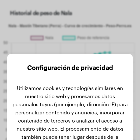
Historial de peso de Nala
Configuración de privacidad
Utilizamos cookies y tecnologías similares en
nuestro sitio web y procesamos datos
personales tuyos (por ejemplo, dirección IP) para
personalizar contenido y anuncios, incorporar
contenido de terceros o analizar el acceso a
nuestro sitio web. El procesamiento de datos
también puede tener lugar después de la