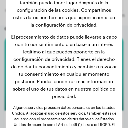
también puede tener lugar después de la
configuración de las cookies. Compartimos
estos datos con terceros que especificamos en
la configuración de privacidad.
Otros perros aleatorios
El procesamiento de datos puede llevarse a cabo
con tu consentimiento o en base a un interés
Rottweiler
legítimo al que puedes oponerte en la
configuración de privacidad. Tienes el derecho
Banjer
de no dar tu consentimiento y cambiar o revocar
tu consentimiento en cualquier momento
posterior. Puedes encontrar más información
sobre el uso de tus datos en nuestra política de
privacidad.
Algunos servicios procesan datos personales en los Estados
Unidos. Al aceptar el uso de estos servicios, también estás de
acuerdo con el procesamiento de tus datos en los Estados
Unidos de acuerdo con el Artículo 49 (1) letra a del RGPD. El