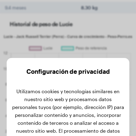
9.4 meses
8.30 kg
Historial de peso de Lucie
Configuración de privacidad
Utilizamos cookies y tecnologías similares en
nuestro sitio web y procesamos datos
personales tuyos (por ejemplo, dirección IP) para
personalizar contenido y anuncios, incorporar
contenido de terceros o analizar el acceso a
nuestro sitio web. El procesamiento de datos