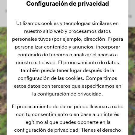
Configuración de privacidad
Utilizamos cookies y tecnologías similares en
nuestro sitio web y procesamos datos
personales tuyos (por ejemplo, dirección IP) para
personalizar contenido y anuncios, incorporar
contenido de terceros o analizar el acceso a
nuestro sitio web. El procesamiento de datos
también puede tener lugar después de la
configuración de las cookies. Compartimos
estos datos con terceros que especificamos en
la configuración de privacidad.
El procesamiento de datos puede llevarse a cabo
con tu consentimiento o en base a un interés
legítimo al que puedes oponerte en la
configuración de privacidad. Tienes el derecho