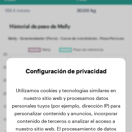
188.4 meses
30.00 kg
Historial de peso de Melly
Configuración de privacidad
Utilizamos cookies y tecnologías similares en
nuestro sitio web y procesamos datos
personales tuyos (por ejemplo, dirección IP) para
personalizar contenido y anuncios, incorporar
contenido de terceros o analizar el acceso a
nuestro sitio web. El procesamiento de datos