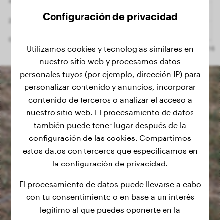
Configuración de privacidad
Utilizamos cookies y tecnologías similares en
nuestro sitio web y procesamos datos
personales tuyos (por ejemplo, dirección IP) para
personalizar contenido y anuncios, incorporar
contenido de terceros o analizar el acceso a
nuestro sitio web. El procesamiento de datos
también puede tener lugar después de la
configuración de las cookies. Compartimos
estos datos con terceros que especificamos en
la configuración de privacidad.
El procesamiento de datos puede llevarse a cabo
con tu consentimiento o en base a un interés
legítimo al que puedes oponerte en la