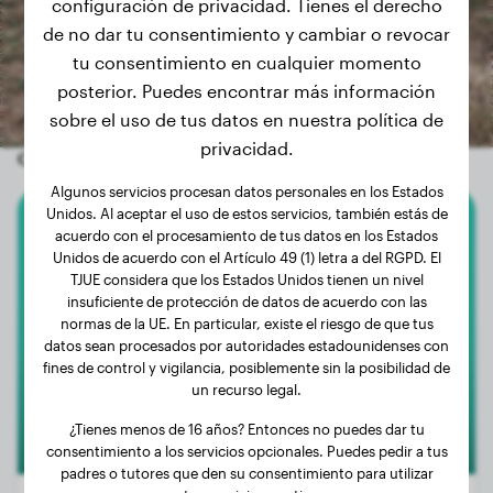
configuración de privacidad. Tienes el derecho
de no dar tu consentimiento y cambiar o revocar
tu consentimiento en cualquier momento
posterior. Puedes encontrar más información
sobre el uso de tus datos en nuestra política de
privacidad.
Otros perros aleatorios
Algunos servicios procesan datos personales en los Estados
Unidos. Al aceptar el uso de estos servicios, también estás de
acuerdo con el procesamiento de tus datos en los Estados
Malinois
Unidos de acuerdo con el Artículo 49 (1) letra a del RGPD. El
TJUE considera que los Estados Unidos tienen un nivel
Akiro
insuficiente de protección de datos de acuerdo con las
normas de la UE. En particular, existe el riesgo de que tus
datos sean procesados por autoridades estadounidenses con
fines de control y vigilancia, posiblemente sin la posibilidad de
un recurso legal.
¿Tienes menos de 16 años? Entonces no puedes dar tu
consentimiento a los servicios opcionales. Puedes pedir a tus
padres o tutores que den su consentimiento para utilizar