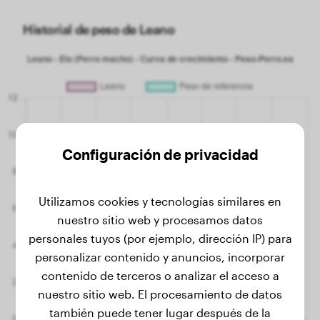
Historial de peso de Leano
Configuración de privacidad
Utilizamos cookies y tecnologías similares en
nuestro sitio web y procesamos datos
personales tuyos (por ejemplo, dirección IP) para
personalizar contenido y anuncios, incorporar
contenido de terceros o analizar el acceso a
nuestro sitio web. El procesamiento de datos
también puede tener lugar después de la