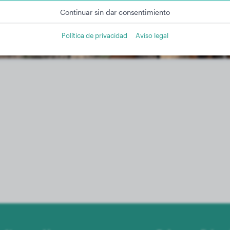
Continuar sin dar consentimiento
Política de privacidad
Aviso legal