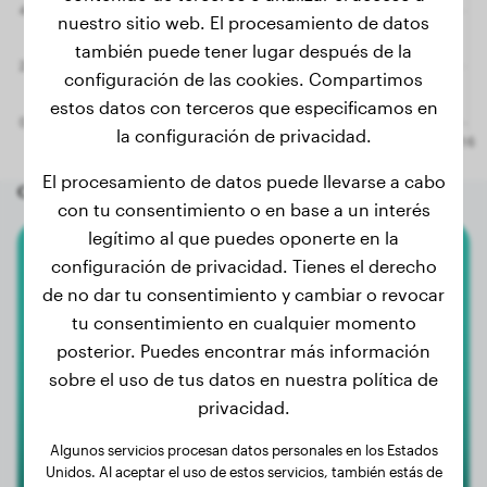
nuestro sitio web. El procesamiento de datos
también puede tener lugar después de la
configuración de las cookies. Compartimos
estos datos con terceros que especificamos en
la configuración de privacidad.
El procesamiento de datos puede llevarse a cabo
Otros perros aleatorios
con tu consentimiento o en base a un interés
legítimo al que puedes oponerte en la
configuración de privacidad. Tienes el derecho
Bulldog Francés
de no dar tu consentimiento y cambiar o revocar
tu consentimiento en cualquier momento
Hailey
posterior. Puedes encontrar más información
sobre el uso de tus datos en nuestra política de
privacidad.
Algunos servicios procesan datos personales en los Estados
Unidos. Al aceptar el uso de estos servicios, también estás de