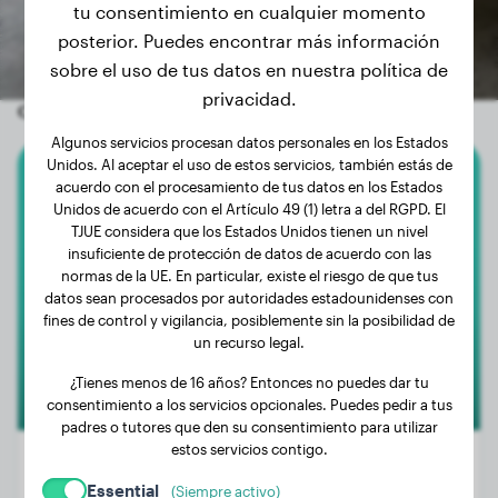
tu consentimiento en cualquier momento
posterior. Puedes encontrar más información
sobre el uso de tus datos en nuestra política de
privacidad.
Otros perros aleatorios
Algunos servicios procesan datos personales en los Estados
Unidos. Al aceptar el uso de estos servicios, también estás de
acuerdo con el procesamiento de tus datos en los Estados
Perro De Montaña De Los Pirineos
Unidos de acuerdo con el Artículo 49 (1) letra a del RGPD. El
TJUE considera que los Estados Unidos tienen un nivel
Lolly
insuficiente de protección de datos de acuerdo con las
normas de la UE. En particular, existe el riesgo de que tus
datos sean procesados por autoridades estadounidenses con
fines de control y vigilancia, posiblemente sin la posibilidad de
un recurso legal.
¿Tienes menos de 16 años? Entonces no puedes dar tu
consentimiento a los servicios opcionales. Puedes pedir a tus
padres o tutores que den su consentimiento para utilizar
estos servicios contigo.
Essential
(Siempre activo)