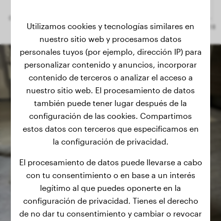
Utilizamos cookies y tecnologías similares en
nuestro sitio web y procesamos datos
personales tuyos (por ejemplo, dirección IP) para
personalizar contenido y anuncios, incorporar
contenido de terceros o analizar el acceso a
nuestro sitio web. El procesamiento de datos
también puede tener lugar después de la
configuración de las cookies. Compartimos
estos datos con terceros que especificamos en
la configuración de privacidad.
El procesamiento de datos puede llevarse a cabo
con tu consentimiento o en base a un interés
legítimo al que puedes oponerte en la
configuración de privacidad. Tienes el derecho
de no dar tu consentimiento y cambiar o revocar