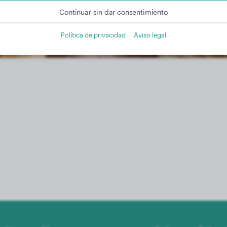
Continuar sin dar consentimiento
Política de privacidad
Aviso legal