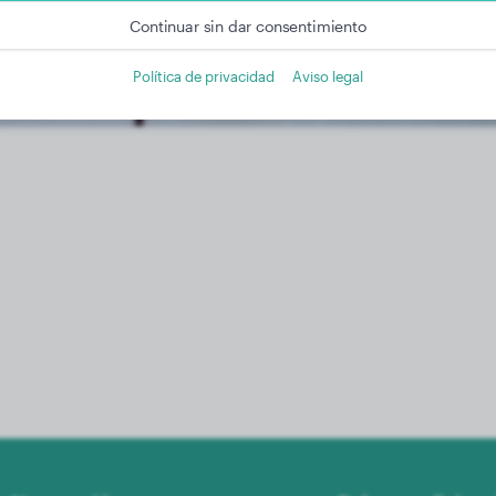
Continuar sin dar consentimiento
Política de privacidad
Aviso legal