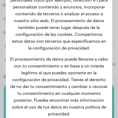
personalizar contenido y anuncios, incorporar
contenido de terceros o analizar el acceso a
nuestro sitio web. El procesamiento de datos
también puede tener lugar después de la
configuración de las cookies. Compartimos
estos datos con terceros que especificamos en
la configuración de privacidad.
El procesamiento de datos puede llevarse a cabo
con tu consentimiento o en base a un interés
legítimo al que puedes oponerte en la
Otros perros aleatorios
configuración de privacidad. Tienes el derecho
de no dar tu consentimiento y cambiar o revocar
tu consentimiento en cualquier momento
Alano Español
posterior. Puedes encontrar más información
sobre el uso de tus datos en nuestra política de
Vera
privacidad.