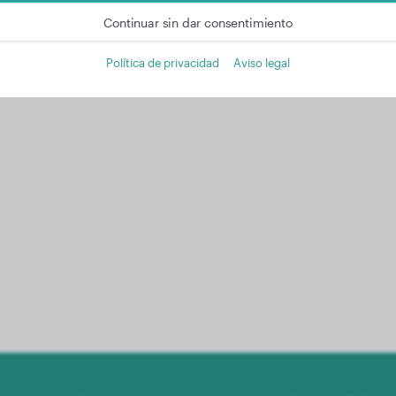
Continuar sin dar consentimiento
Política de privacidad
Aviso legal