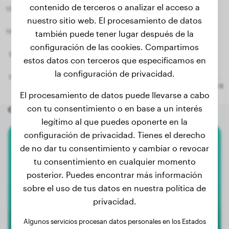
contenido de terceros o analizar el acceso a
nuestro sitio web. El procesamiento de datos
también puede tener lugar después de la
configuración de las cookies. Compartimos
estos datos con terceros que especificamos en
la configuración de privacidad.
El procesamiento de datos puede llevarse a cabo
con tu consentimiento o en base a un interés
Otros perros aleatorios
legítimo al que puedes oponerte en la
configuración de privacidad. Tienes el derecho
Labrador Retriever
de no dar tu consentimiento y cambiar o revocar
tu consentimiento en cualquier momento
Cooper
posterior. Puedes encontrar más información
sobre el uso de tus datos en nuestra política de
privacidad.
Algunos servicios procesan datos personales en los Estados