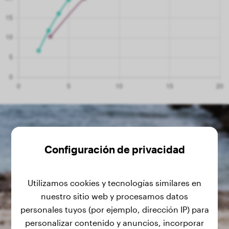
Configuración de privacidad
Utilizamos cookies y tecnologías similares en
nuestro sitio web y procesamos datos
personales tuyos (por ejemplo, dirección IP) para
personalizar contenido y anuncios, incorporar