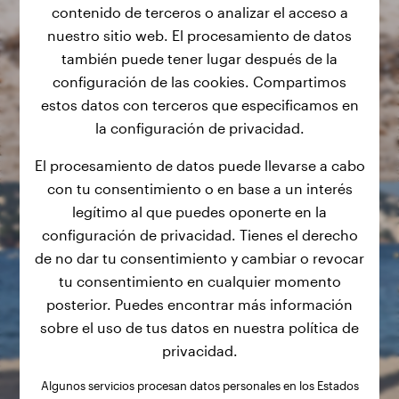
contenido de terceros o analizar el acceso a
nuestro sitio web. El procesamiento de datos
también puede tener lugar después de la
configuración de las cookies. Compartimos
estos datos con terceros que especificamos en
la configuración de privacidad.
El procesamiento de datos puede llevarse a cabo
con tu consentimiento o en base a un interés
legítimo al que puedes oponerte en la
configuración de privacidad. Tienes el derecho
de no dar tu consentimiento y cambiar o revocar
tu consentimiento en cualquier momento
posterior. Puedes encontrar más información
sobre el uso de tus datos en nuestra política de
privacidad.
Algunos servicios procesan datos personales en los Estados