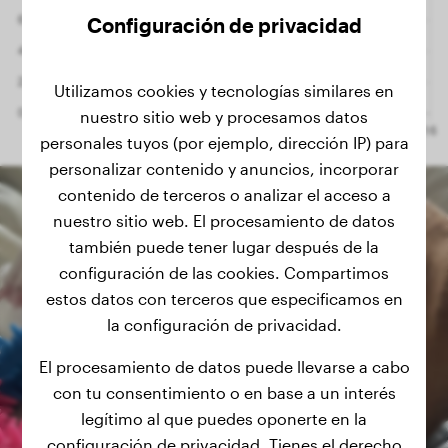
Configuración de privacidad
Utilizamos cookies y tecnologías similares en
nuestro sitio web y procesamos datos
personales tuyos (por ejemplo, dirección IP) para
personalizar contenido y anuncios, incorporar
contenido de terceros o analizar el acceso a
nuestro sitio web. El procesamiento de datos
también puede tener lugar después de la
configuración de las cookies. Compartimos
estos datos con terceros que especificamos en
la configuración de privacidad.
El procesamiento de datos puede llevarse a cabo
con tu consentimiento o en base a un interés
legítimo al que puedes oponerte en la
configuración de privacidad. Tienes el derecho