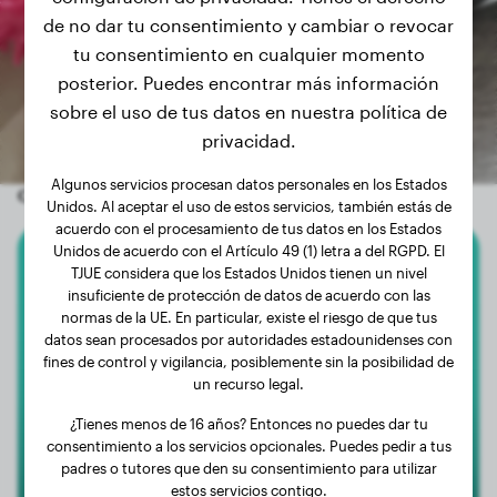
de no dar tu consentimiento y cambiar o revocar
tu consentimiento en cualquier momento
posterior. Puedes encontrar más información
sobre el uso de tus datos en nuestra política de
privacidad.
Algunos servicios procesan datos personales en los Estados
Otros perros aleatorios
Unidos. Al aceptar el uso de estos servicios, también estás de
acuerdo con el procesamiento de tus datos en los Estados
Unidos de acuerdo con el Artículo 49 (1) letra a del RGPD. El
TJUE considera que los Estados Unidos tienen un nivel
Montaña De Berna
insuficiente de protección de datos de acuerdo con las
normas de la UE. En particular, existe el riesgo de que tus
Sky
datos sean procesados por autoridades estadounidenses con
fines de control y vigilancia, posiblemente sin la posibilidad de
un recurso legal.
¿Tienes menos de 16 años? Entonces no puedes dar tu
consentimiento a los servicios opcionales. Puedes pedir a tus
padres o tutores que den su consentimiento para utilizar
estos servicios contigo.