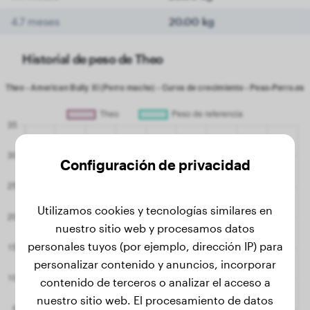
4.7 meses
20.00 kg
Historial de peso de Theo
Configuración de privacidad
Utilizamos cookies y tecnologías similares en
nuestro sitio web y procesamos datos
personales tuyos (por ejemplo, dirección IP) para
personalizar contenido y anuncios, incorporar
contenido de terceros o analizar el acceso a
nuestro sitio web. El procesamiento de datos