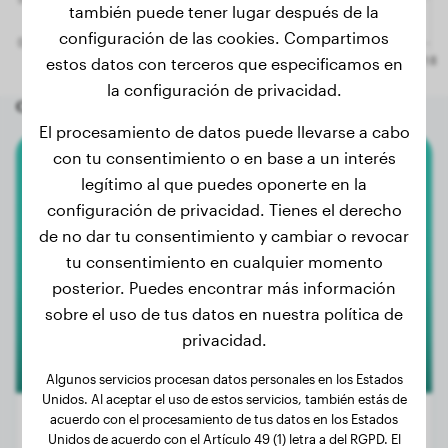
también puede tener lugar después de la
configuración de las cookies. Compartimos
estos datos con terceros que especificamos en
la configuración de privacidad.
Otros perros aleatorios
El procesamiento de datos puede llevarse a cabo
con tu consentimiento o en base a un interés
Gran Danés
legítimo al que puedes oponerte en la
configuración de privacidad. Tienes el derecho
Bloom
de no dar tu consentimiento y cambiar o revocar
tu consentimiento en cualquier momento
posterior. Puedes encontrar más información
sobre el uso de tus datos en nuestra política de
privacidad.
Algunos servicios procesan datos personales en los Estados
Unidos. Al aceptar el uso de estos servicios, también estás de
acuerdo con el procesamiento de tus datos en los Estados
Unidos de acuerdo con el Artículo 49 (1) letra a del RGPD. El