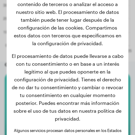
contenido de terceros o analizar el acceso a
nuestro sitio web. El procesamiento de datos
también puede tener lugar después de la
configuración de las cookies. Compartimos
estos datos con terceros que especificamos en
la configuración de privacidad.
El procesamiento de datos puede llevarse a cabo
con tu consentimiento o en base a un interés
Otros perros aleatorios
legítimo al que puedes oponerte en la
configuración de privacidad. Tienes el derecho
Pastor Alemán
de no dar tu consentimiento y cambiar o revocar
tu consentimiento en cualquier momento
Tess
posterior. Puedes encontrar más información
sobre el uso de tus datos en nuestra política de
privacidad.
Algunos servicios procesan datos personales en los Estados