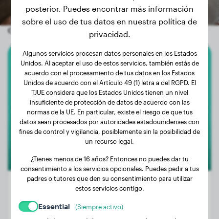
posterior. Puedes encontrar más información
sobre el uso de tus datos en nuestra política de
Otros perros aleatorios
privacidad.
Algunos servicios procesan datos personales en los Estados
Unidos. Al aceptar el uso de estos servicios, también estás de
Labrador Retriever
acuerdo con el procesamiento de tus datos en los Estados
Unidos de acuerdo con el Artículo 49 (1) letra a del RGPD. El
Gaja
TJUE considera que los Estados Unidos tienen un nivel
insuficiente de protección de datos de acuerdo con las
normas de la UE. En particular, existe el riesgo de que tus
datos sean procesados por autoridades estadounidenses con
fines de control y vigilancia, posiblemente sin la posibilidad de
un recurso legal.
¿Tienes menos de 16 años? Entonces no puedes dar tu
consentimiento a los servicios opcionales. Puedes pedir a tus
padres o tutores que den su consentimiento para utilizar
estos servicios contigo.
Essential
(Siempre activo)
Peso:
29 kg