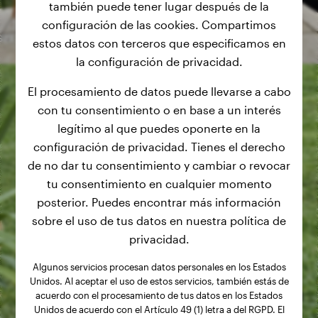
también puede tener lugar después de la
configuración de las cookies. Compartimos
estos datos con terceros que especificamos en
la configuración de privacidad.
El procesamiento de datos puede llevarse a cabo
con tu consentimiento o en base a un interés
legítimo al que puedes oponerte en la
configuración de privacidad. Tienes el derecho
de no dar tu consentimiento y cambiar o revocar
tu consentimiento en cualquier momento
posterior. Puedes encontrar más información
sobre el uso de tus datos en nuestra política de
privacidad.
Algunos servicios procesan datos personales en los Estados
Unidos. Al aceptar el uso de estos servicios, también estás de
acuerdo con el procesamiento de tus datos en los Estados
Unidos de acuerdo con el Artículo 49 (1) letra a del RGPD. El