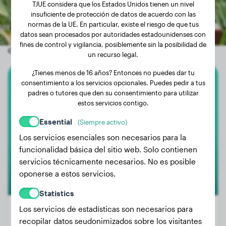
TJUE considera que los Estados Unidos tienen un nivel
insuficiente de protección de datos de acuerdo con las
normas de la UE. En particular, existe el riesgo de que tus
datos sean procesados por autoridades estadounidenses con
fines de control y vigilancia, posiblemente sin la posibilidad de
Otros perros aleatorios
un recurso legal.
¿Tienes menos de 16 años? Entonces no puedes dar tu
consentimiento a los servicios opcionales. Puedes pedir a tus
Border Terrier
padres o tutores que den su consentimiento para utilizar
estos servicios contigo.
Popy
Essential
(Siempre activo)
Los servicios esenciales son necesarios para la
funcionalidad básica del sitio web. Solo contienen
servicios técnicamente necesarios. No es posible
oponerse a estos servicios.
Statistics
Los servicios de estadísticas son necesarios para
recopilar datos seudonimizados sobre los visitantes