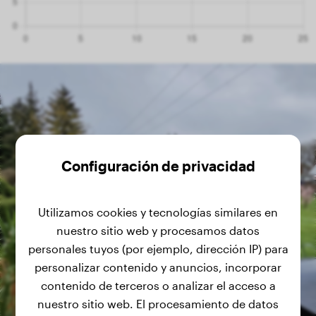
Configuración de privacidad
Utilizamos cookies y tecnologías similares en
nuestro sitio web y procesamos datos
personales tuyos (por ejemplo, dirección IP) para
personalizar contenido y anuncios, incorporar
contenido de terceros o analizar el acceso a
nuestro sitio web. El procesamiento de datos