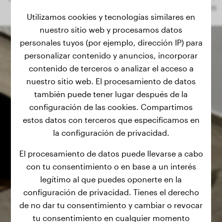
Utilizamos cookies y tecnologías similares en
nuestro sitio web y procesamos datos
personales tuyos (por ejemplo, dirección IP) para
personalizar contenido y anuncios, incorporar
contenido de terceros o analizar el acceso a
nuestro sitio web. El procesamiento de datos
también puede tener lugar después de la
configuración de las cookies. Compartimos
estos datos con terceros que especificamos en
la configuración de privacidad.
El procesamiento de datos puede llevarse a cabo
con tu consentimiento o en base a un interés
legítimo al que puedes oponerte en la
configuración de privacidad. Tienes el derecho
de no dar tu consentimiento y cambiar o revocar
tu consentimiento en cualquier momento