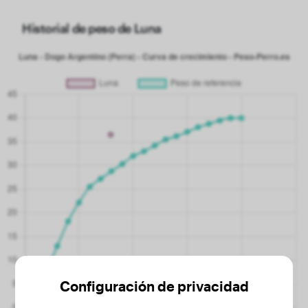
Historial de peso de Luna
Configuración de privacidad