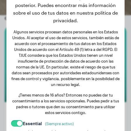
posterior. Puedes encontrar más información
sobre el uso de tus datos en nuestra política de
Otros perros aleatorios
privacidad.
Algunos servicios procesan datos personales en los Estados
Unidos. Al aceptar el uso de estos servicios, también estás de
Weimaraner
acuerdo con el procesamiento de tus datos en los Estados
Unidos de acuerdo con el Artículo 49 (1) letra a del RGPD. El
Bimorí
TJUE considera que los Estados Unidos tienen un nivel
insuficiente de protección de datos de acuerdo con las
normas de la UE. En particular, existe el riesgo de que tus
datos sean procesados por autoridades estadounidenses con
fines de control y vigilancia, posiblemente sin la posibilidad de
un recurso legal.
¿Tienes menos de 16 años? Entonces no puedes dar tu
consentimiento a los servicios opcionales. Puedes pedir a tus
padres o tutores que den su consentimiento para utilizar
estos servicios contigo.
Essential
(Siempre activo)
Peso:
28 kg