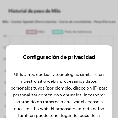
Historial de peso de Milo
Configuración de privacidad
Utilizamos cookies y tecnologías similares en
nuestro sitio web y procesamos datos
personales tuyos (por ejemplo, dirección IP) para
personalizar contenido y anuncios, incorporar
contenido de terceros o analizar el acceso a
nuestro sitio web. El procesamiento de datos
también puede tener lugar después de la