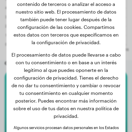
contenido de terceros o analizar el acceso a
nuestro sitio web. El procesamiento de datos
también puede tener lugar después de la
configuración de las cookies. Compartimos
estos datos con terceros que especificamos en
la configuración de privacidad.
El procesamiento de datos puede llevarse a cabo
con tu consentimiento o en base a un interés
Otros perros aleatorios
legítimo al que puedes oponerte en la
configuración de privacidad. Tienes el derecho
Caniche Miniatura
de no dar tu consentimiento y cambiar o revocar
tu consentimiento en cualquier momento
Gaston
posterior. Puedes encontrar más información
sobre el uso de tus datos en nuestra política de
privacidad.
Algunos servicios procesan datos personales en los Estados