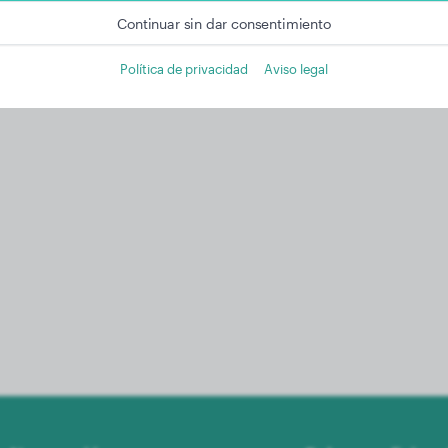
Continuar sin dar consentimiento
Política de privacidad
Aviso legal