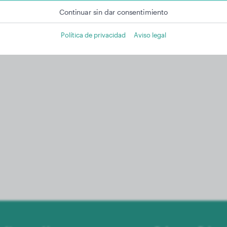
Continuar sin dar consentimiento
Política de privacidad
Aviso legal