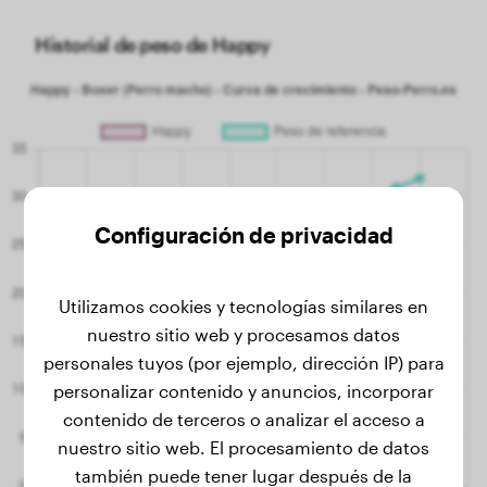
Historial de peso de Happy
Configuración de privacidad
Utilizamos cookies y tecnologías similares en
nuestro sitio web y procesamos datos
personales tuyos (por ejemplo, dirección IP) para
personalizar contenido y anuncios, incorporar
contenido de terceros o analizar el acceso a
nuestro sitio web. El procesamiento de datos
también puede tener lugar después de la