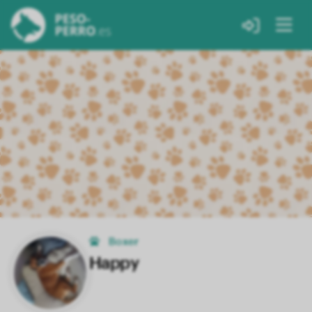
Boxer
Happy