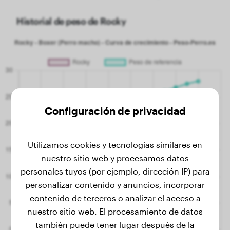
Historial de peso de Rocky
Configuración de privacidad
Utilizamos cookies y tecnologías similares en
nuestro sitio web y procesamos datos
personales tuyos (por ejemplo, dirección IP) para
personalizar contenido y anuncios, incorporar
contenido de terceros o analizar el acceso a
nuestro sitio web. El procesamiento de datos
también puede tener lugar después de la