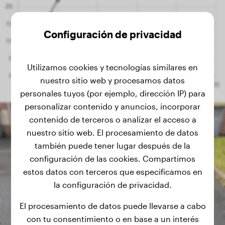
Configuración de privacidad
Utilizamos cookies y tecnologías similares en
nuestro sitio web y procesamos datos
personales tuyos (por ejemplo, dirección IP) para
personalizar contenido y anuncios, incorporar
contenido de terceros o analizar el acceso a
nuestro sitio web. El procesamiento de datos
también puede tener lugar después de la
configuración de las cookies. Compartimos
estos datos con terceros que especificamos en
la configuración de privacidad.
El procesamiento de datos puede llevarse a cabo
con tu consentimiento o en base a un interés