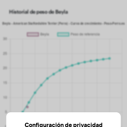
Historial de peso de Beyla
Configuración de privacidad