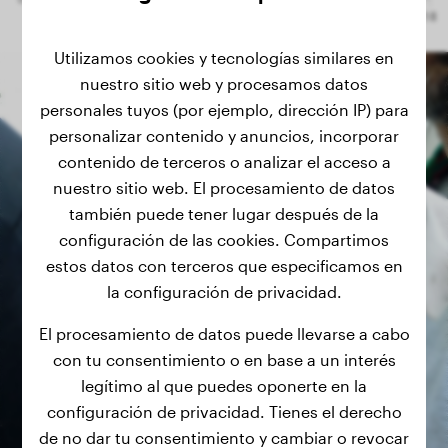
Utilizamos cookies y tecnologías similares en
nuestro sitio web y procesamos datos
personales tuyos (por ejemplo, dirección IP) para
personalizar contenido y anuncios, incorporar
contenido de terceros o analizar el acceso a
nuestro sitio web. El procesamiento de datos
también puede tener lugar después de la
configuración de las cookies. Compartimos
estos datos con terceros que especificamos en
la configuración de privacidad.
El procesamiento de datos puede llevarse a cabo
con tu consentimiento o en base a un interés
legítimo al que puedes oponerte en la
configuración de privacidad. Tienes el derecho
de no dar tu consentimiento y cambiar o revocar